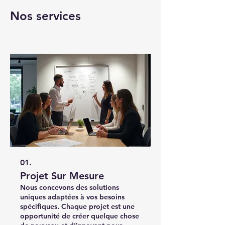
Nos services
01.
Projet Sur Mesure
Nous concevons des solutions
uniques adaptées à vos besoins
spécifiques. Chaque projet est une
opportunité de créer quelque chose