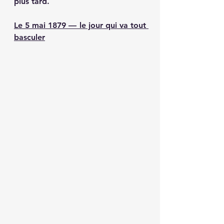
plus tard.
Le 5 mai 1879 — le jour qui va tout 
basculer