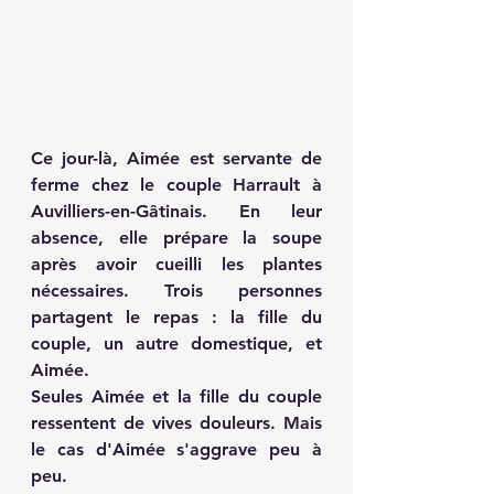
Ce jour-là, Aimée est servante de 
ferme chez le couple Harrault à 
Auvilliers-en-Gâtinais. En leur 
absence, elle prépare la soupe 
après avoir cueilli les plantes 
nécessaires. Trois personnes 
partagent le repas : la fille du 
couple, un autre domestique, et 
Aimée.
Seules Aimée et la fille du couple 
ressentent de vives douleurs. Mais 
le cas d'Aimée s'aggrave peu à 
peu.