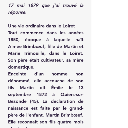
17 mai 1879 que j'ai trouvé la 
réponse.
Une vie ordinaire dans le Loiret
Tout commence dans les années 
1850, époque à laquelle naît 
Aimée Brimbœuf, fille de Martin et 
Marie Trimouille, dans le Loiret. 
Son père était cultivateur, sa mère 
domestique.
Enceinte d'un homme non 
dénommé, elle accouche de son 
fils Martin dit Émile le 13 
septembre 1872 à Quiers-sur-
Bézonde (45). La déclaration de 
naissance est faite par le grand-
père de l'enfant, Martin Brimbœuf. 
Elle reconnaît son fils quatre mois 