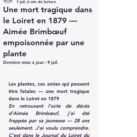
7 juil.
2 min de lecture
Une mort tragique dans
le Loiret en 1879 —
Aimée Brimbœuf
empoisonnée par une
plante
Dernière mise à jour :
9 juil.
Les plantes, ces amies qui peuvent 
être fatales — une mort tragique 
dans le Loiret en 1879
En retrouvant l'acte de décès 
d'Aimée Brimbœuf, j'ai été 
frappée par sa jeunesse — 28 ans 
seulement. J'ai voulu comprendre. 
C'est dans le Journal du Loiret du 